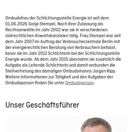
Ombudsfrau der Schlichtungsstelle Energie ist seit dem
01.06.2026 Sonja Stempel. Nach ihrer Zulassung als
Rechtsanwältin im Jahr 2002 war sie in verschiedenen
zivilrechtlichen Anwaltskanzleien tätig. Frau Stempel war seit
dem Jahr 2007 im Auftrag der Verbraucherzentrale Berlin mit
der energierechtlichen Beratung von Verbrauchern befasst,
bevor sie im Jahr 2012 Schlichterin bei der Schlichtungsstelle
Energie wurde. Ab dem Jahr 2015 übernahm sie zusätzlich die
Aufgabe als Leitende Schlichterin und damit verbunden die
Stellvertretung des damaligen Ombudsmanns Jürgen Kipp.
Weitere Informationen zur Tätigkeit und den Aufgaben der
Ombudsperson finden Sie unter
Ombudsperson
.
Unser Geschäftsführer