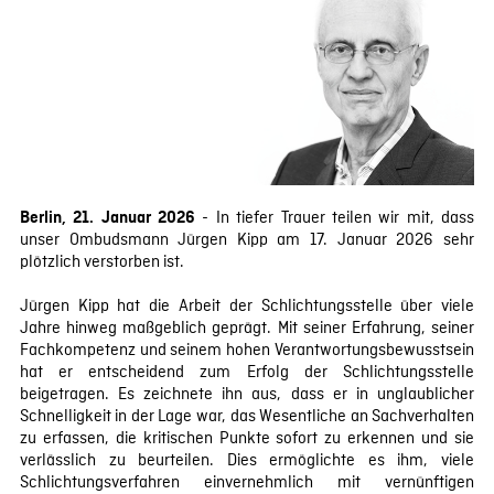
- In tiefer Trauer teilen wir mit, dass
Berlin, 21. Januar 2026
unser Ombudsmann Jürgen Kipp am 17. Januar 2026 sehr
plötzlich verstorben ist.
Jürgen Kipp hat die Arbeit der Schlichtungsstelle über viele
Jahre hinweg maßgeblich geprägt. Mit seiner Erfahrung, seiner
Fachkompetenz und seinem hohen Verantwortungsbewusstsein
hat er entscheidend zum Erfolg der Schlichtungsstelle
beigetragen. Es zeichnete ihn aus, dass er in unglaublicher
Schnelligkeit in der Lage war, das Wesentliche an Sachverhalten
zu erfassen, die kritischen Punkte sofort zu erkennen und sie
verlässlich zu beurteilen. Dies ermöglichte es ihm, viele
Schlichtungsverfahren einvernehmlich mit vernünftigen