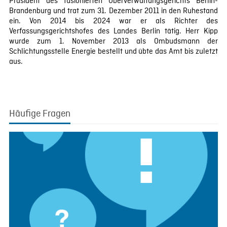
Präsident des fusionierten Oberverwaltungsgerichts Berlin-
Brandenburg und trat zum 31. Dezember 2011 in den Ruhestand
ein. Von 2014 bis 2024 war er als Richter des
Verfassungsgerichtshofes des Landes Berlin tätig. Herr Kipp
wurde zum 1. November 2013 als Ombudsmann der
Schlichtungsstelle Energie bestellt und übte das Amt bis zuletzt
aus.
Häufige Fragen