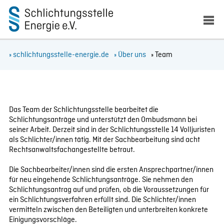
» schlichtungsstelle-energie.de
» Über uns
» Team
Das Team der Schlichtungsstelle bearbeitet die
Schlichtungsanträge und unterstützt den Ombudsmann bei
seiner Arbeit. Derzeit sind in der Schlichtungsstelle 14 Volljuristen
als Schlichter/innen tätig. Mit der Sachbearbeitung sind acht
Rechtsanwaltsfachangestellte betraut.
Die Sachbearbeiter/innen sind die ersten Ansprechpartner/innen
für neu eingehende Schlichtungsanträge. Sie nehmen den
Schlichtungsantrag auf und prüfen, ob die Voraussetzungen für
ein Schlichtungsverfahren erfüllt sind. Die Schlichter/innen
vermitteln zwischen den Beteiligten und unterbreiten konkrete
Einigungsvorschläge.