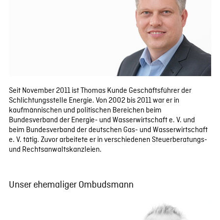
Seit November 2011 ist Thomas Kunde Geschäftsführer der
Schlichtungsstelle Energie. Von 2002 bis 2011 war er in
kaufmännischen und politischen Bereichen beim
Bundesverband der Energie- und Wasserwirtschaft e. V. und
beim Bundesverband der deutschen Gas- und Wasserwirtschaft
e. V. tätig. Zuvor arbeitete er in verschiedenen Steuerberatungs-
und Rechtsanwaltskanzleien.
Unser ehemaliger Ombudsmann