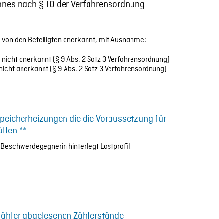
es nach § 10 der Verfahrensordnung
von den Beteiligten anerkannt, mit Ausnahme:
nicht anerkannt (§ 9 Abs. 2 Satz 3 Verfahrensordnung)
nicht anerkannt (§ 9 Abs. 2 Satz 3 Verfahrensordnung)
peicherheizungen die die Voraussetzung für
üllen **
er Beschwerdegegnerin hinterlegt Lastprofil.
ähler abgelesenen Zählerstände