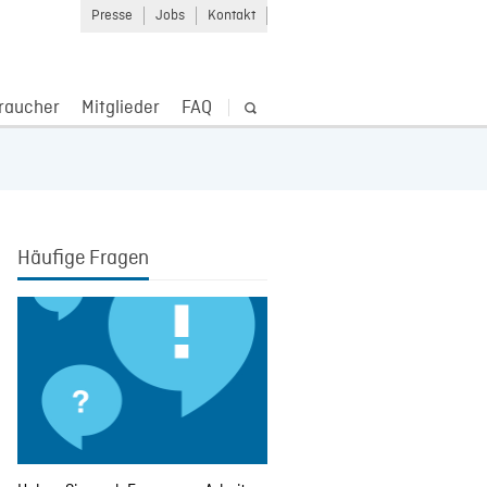
Presse
Jobs
Kontakt
raucher
Mitglieder
FAQ
Häufige Fragen