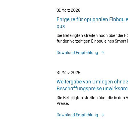
31 März 2026
Entgelte für optionalen Einbau
aus
Die Beteiligten streiten noch über di
für den vorzeitigen Einbau eines Smart 
Download Empfehlung
31 März 2026
Weitergabe von Umlagen ohne 
Beschaffungspreise unwirksam
Die Beteiligten streiten über die in d
Preise.
Download Empfehlung