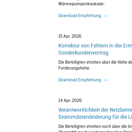
Wärmepumpenkaskade.
Download Empfehlung
15 Apr. 2026
Korrektur von Fehlern in der E
Sonderkundenvertrag
Die Beteiligten streiten über die Höhe
Forderungshöhe.
Download Empfehlung
14 Apr. 2026
Verantwortlichkeit der Netzbetre
Stammdatenänderung für die Lie
Die Beteiligten streiten noch über die