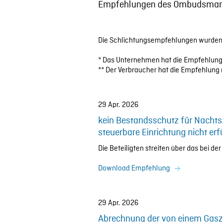
Empfehlungen des Ombudsmann
Die Schlichtungsempfehlungen wurden 
* Das Unternehmen hat die Empfehlung 
** Der Verbraucher hat die Empfehlung 
29 Apr. 2026
kein Bestandsschutz für Nachts
steuerbare Einrichtung nicht erf
Die Beteiligten streiten über das bei d
Download Empfehlung
29 Apr. 2026
Abrechnung der von einem Gasz