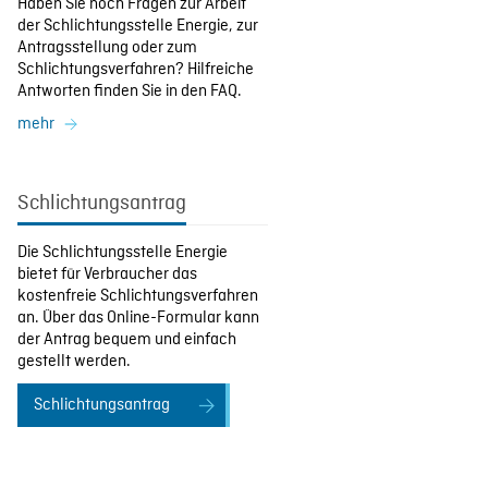
Haben Sie noch Fragen zur Arbeit
der Schlichtungsstelle Energie, zur
Antragsstellung oder zum
Schlichtungsverfahren? Hilfreiche
Antworten finden Sie in den FAQ.
mehr
Schlichtungsantrag
Die Schlichtungsstelle Energie
bietet für Verbraucher das
kostenfreie Schlichtungsverfahren
an. Über das Online-Formular kann
der Antrag bequem und einfach
gestellt werden.
Schlichtungsantrag